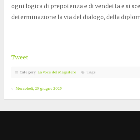
ogni logica di prepotenza e di vendetta e si sc
determinazione la via del dialogo, della diplom
Tweet
Category:
La Voce del Magistero
Tags:
←
Mercoledì, 25 giugno 2025