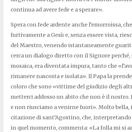
continua ad avere fede e a sperare».
Spera con fede ardente anche l’emorroissa, che
furtivamente a Gesù e, senza essere vista, riesc
del Maestro, venendo istantaneamente guarit
cerca un dialogo diretto con il Signore perché,
mosaica, era diventata impura, tanto che «l’
rimanere nascosta e isolata». Il Papa la prend
coloro che sono «vittime del giudizio degli alt
metterci addosso un abito che non è il nostro.
e non riusciamo a venirne fuori». Molto bella, 
citazione di sant’Agostino, che, interpretando
in quel momento, commenta: «La folla mi si ac