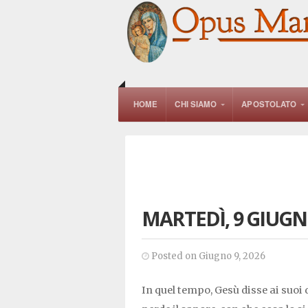
HOME
CHI SIAMO
APOSTOLATO
MARTEDÌ, 9 GIUGN
Posted on Giugno 9, 2026
In quel tempo, Gesù disse ai suoi di