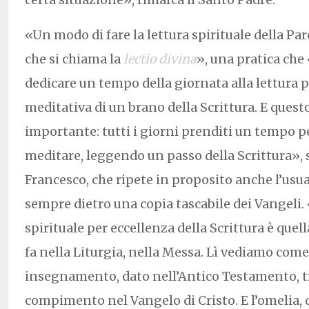
«Un modo di fare la lettura spirituale della Par
che si chiama la
lectio divina
», una pratica che
dedicare un tempo della giornata alla lettura 
meditativa di un brano della Scrittura. E quest
importante: tutti i giorni prenditi un tempo pe
meditare, leggendo un passo della Scrittura»,
Francesco, che ripete in proposito anche l’usua
sempre dietro una copia tascabile dei Vangeli. 
spirituale per eccellenza della Scrittura è quel
fa nella Liturgia, nella Messa. Lì vediamo com
insegnamento, dato nell’Antico Testamento, tr
compimento nel Vangelo di Cristo. E l’omelia