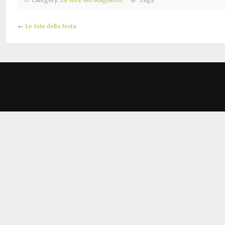
←
Le foto della festa