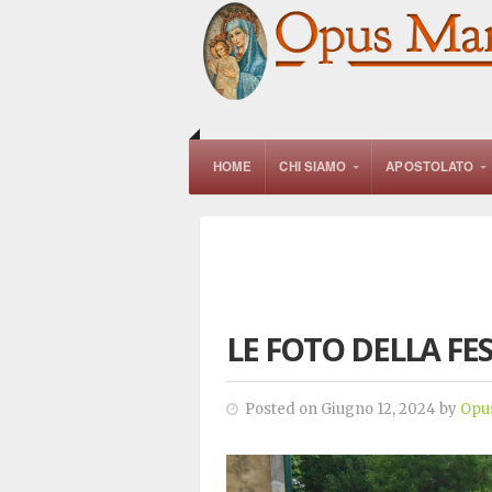
HOME
CHI SIAMO
APOSTOLATO
LE FOTO DELLA FE
Posted on Giugno 12, 2024 by
Opu