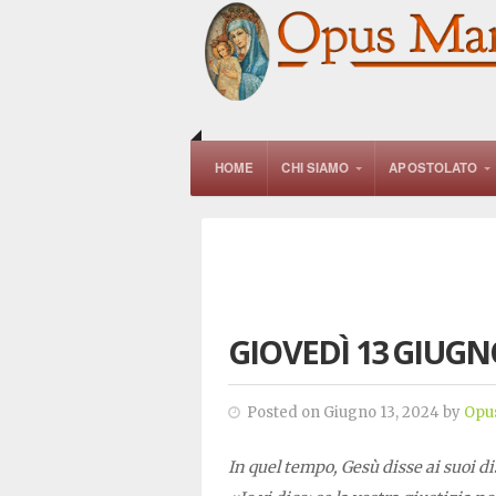
HOME
CHI SIAMO
APOSTOLATO
GIOVEDÌ 13 GIUGN
Posted on Giugno 13, 2024 by
Opu
In quel tempo, Gesù disse ai suoi di