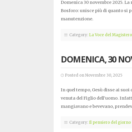
Domenica 30 novembre 2025. La nos
Bosforo: unisce più di quanto si 
manutenzione.
Category:
La Voce del Magistero
DOMENICA, 30 NO
Posted on Novembre 30, 2025
In quel tempo, Gesù disse ai suoi 
venuta del Figlio dell’uomo. Infatt
mangiavano e bevevano, prendev
Category:
Il pensiero del giorno