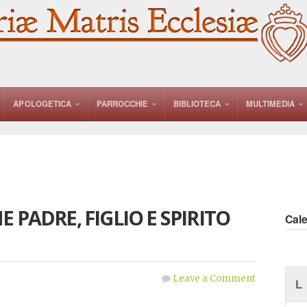
APOLOGETICA
PARROCCHIE
BIBLIOTECA
MULTIMEDIA
 PADRE, FIGLIO E SPIRITO
Cal
Leave a Comment
L