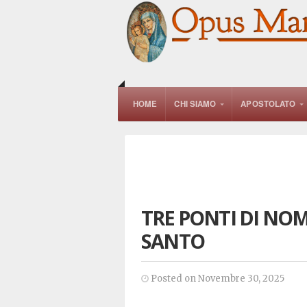
HOME
CHI SIAMO
APOSTOLATO
TRE PONTI DI NOME
SANTO
Posted on Novembre 30, 2025