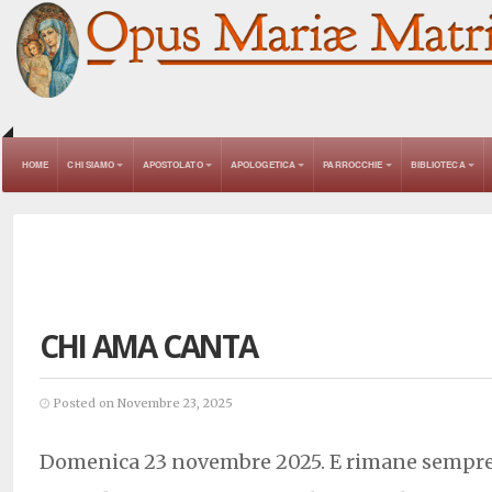
HOME
CHI SIAMO
APOSTOLATO
APOLOGETICA
PARROCCHIE
BIBLIOTECA
CHI AMA CANTA
Posted on Novembre 23, 2025
Domenica 23 novembre 2025. E rimane sempre