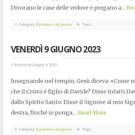
Divorano le case delle vedove e pregano a…
Re
Category:
Il pensiero del giorno
Tags:
VENERDÌ 9 GIUGNO 2023
Posted on Giugno 9, 2023
Insegnando nel tempio, Gesù diceva: «Come ma
che il Cristo è figlio di Davide? Disse infatti D
dallo Spirito Santo: Disse il Signore al mio Sig
destra, finché io ponga…
Read More
Category:
Il pensiero del giorno
Tags: