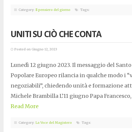
Category:
Il pensiero del giorno
Tags:
UNITI SU CIÒ CHE CONTA
Posted on Giugno 12, 2023
Lunedì 12 giugno 2023. Il messaggio del Santo 
Popolare Europeo rilancia in qualche modo i “
negoziabili”, chiedendo unità e formazione att
Michele Brambilla L’11 giugno Papa Francesco
Read More
Category:
La Voce del Magistero
Tags: