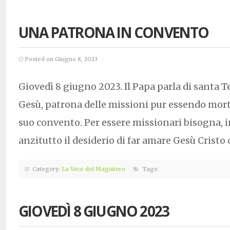
UNA PATRONA IN CONVENTO
Posted on Giugno 8, 2023
Giovedì 8 giugno 2023. Il Papa parla di santa 
Gesù, patrona delle missioni pur essendo mor
suo convento. Per essere missionari bisogna, in
anzitutto il desiderio di far amare Gesù Cristo
Category:
La Voce del Magistero
Tags:
GIOVEDÌ 8 GIUGNO 2023