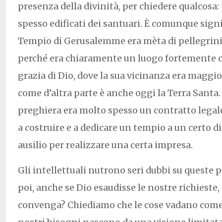
presenza della divinità, per chiedere qualcosa
spesso edificati dei santuari. È comunque signif
Tempio di Gerusalemme era mèta di pellegrini d
perché era chiaramente un luogo fortemente c
grazia di Dio, dove la sua vicinanza era maggi
come d’altra parte è anche oggi la Terra Santa.
preghiera era molto spesso un contratto legal
a costruire e a dedicare un tempio a un certo dio
ausilio per realizzare una certa impresa.
Gli intellettuali nutrono seri dubbi su queste p
poi, anche se Dio esaudisse le nostre richieste,
convenga? Chiediamo che le cose vadano come