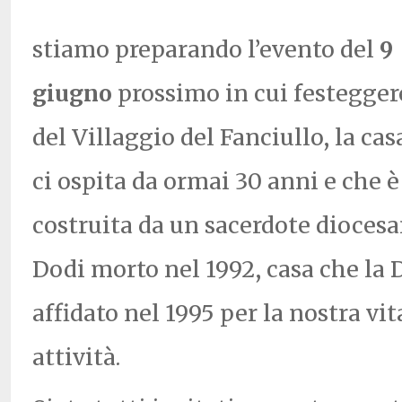
stiamo preparando l’evento del
9
giugno
prossimo in cui festegger
del Villaggio del Fanciullo, la ca
ci ospita da ormai 30 anni e che è
costruita da un sacerdote diocesa
Dodi morto nel 1992, casa che la D
affidato nel 1995 per la nostra vit
attività.