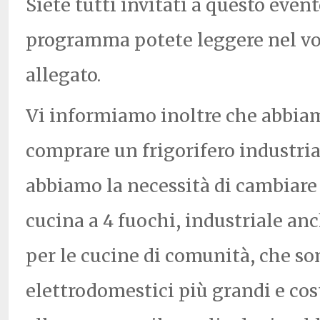
Siete tutti invitati a questo event
programma potete leggere nel v
allegato.
Vi informiamo inoltre che abbia
comprare un frigorifero industri
abbiamo la necessità di cambiare
cucina a 4 fuochi, industriale anc
per le cucine di comunità,
che so
elettrodomestici più grandi e cos