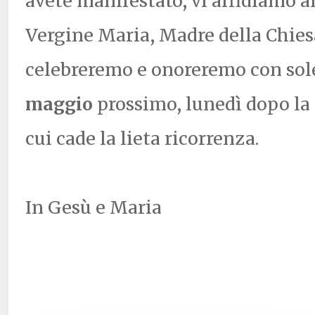
avete manifestato, vi affidiamo a
Vergine Maria, Madre della Chies
celebreremo e onoreremo con sol
maggio
prossimo, lunedì dopo la 
cui cade la lieta ricorrenza.
In Gesù e Maria