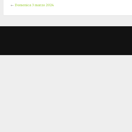
←
Domenica 3 marzo 2024