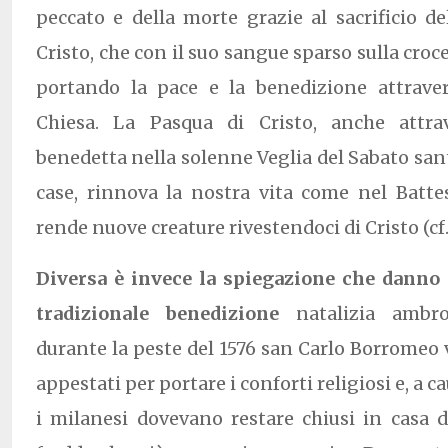
peccato e della morte grazie al sacrificio d
Cristo, che con il suo sangue sparso sulla croc
portando la pace e la benedizione attraver
Chiesa. La Pasqua di Cristo, anche attra
benedetta nella solenne Veglia del Sabato sant
case, rinnova la nostra vita come nel Battes
rende nuove creature rivestendoci di Cristo (cf. 
Diversa è invece la spiegazione che danno a
tradizionale benedizione
natalizia ambr
durante la peste del 1576 san Carlo Borromeo v
appestati per portare i conforti religiosi e, a 
i milanesi dovevano restare chiusi in casa 