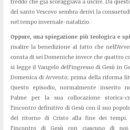
freddo che già scoraggiava a uscire. Da quest
del santo Vescovo sembra derivi la consuetudin
nel tempo invernale-natalizio.
Oppure, una spiegazione più teologica e spi
risalire la benedizione al fatto che nell’Av
consta di sei Domeniche invece che quattro 
si legge il Vangelo dell’ingresso di Gesù in
Domenica di Avvento; prima della riforma litu
Questo episodio, normalmente inserito n
Palme per la sua collocazione storica-cro
l’incontro definitivo di Gesù con il suo pop
del ritorno di Cristo alla fine dei tempi
l’incontro di Gesù con ciascuno di noi,