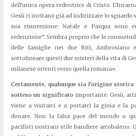
dell’unica opera redentrice di Cristo. L’Incarn
Gesù ci invitano già ad indirizzare lo sguardo v
sua risurrezione: Natale e Pasqua sono e
redenzione”. Sembra proprio che le consuetud
delle famiglie nei due Riti, Ambrosiano
sottolineare questi due misteri della vita di Ge
milanese orienti verso quella romana».
Certamente, qualunque sia l’origine storica 
sotteso un significato
importante: Gesù, attr
viene a visitarci e a portarci la gioia e la 
donare. Non la falsa pace del mondo o que
pacifisti nostrani stile bandiere arcobaleno. Ge