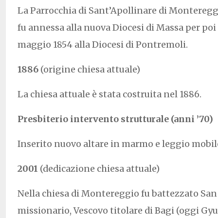
La Parrocchia di Sant’Apollinare di Montereggi
fu annessa alla nuova Diocesi di Massa per poi
maggio 1854 alla Diocesi di Pontremoli.
1886
(origine chiesa attuale)
La chiesa attuale è stata costruita nel 1886.
Presbiterio intervento strutturale (anni ’70)
Inserito nuovo altare in marmo e leggio mobil
2001
(dedicazione chiesa attuale)
Nella chiesa di Montereggio fu battezzato San
missionario, Vescovo titolare di Bagi (oggi Gyu