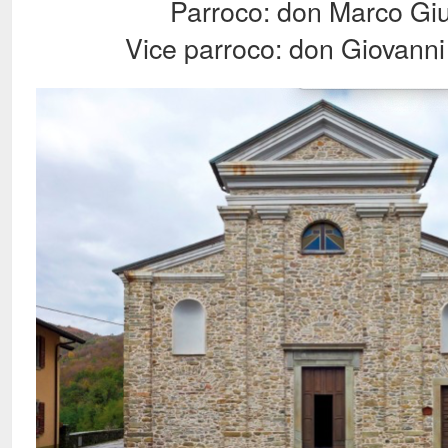
Parroco: don Marco Giu
Vice parroco: don Giovanni