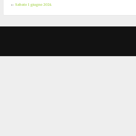
←
Sabato 1 giugno 2024