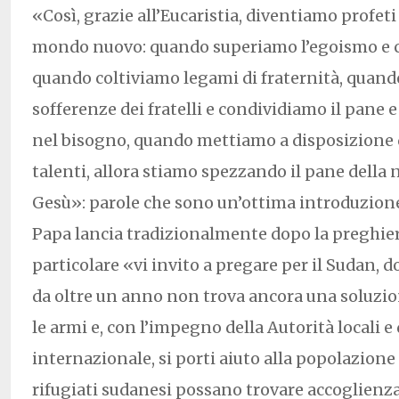
«Così, grazie all’Eucaristia, diventiamo profeti
mondo nuovo: quando superiamo l’egoismo e c
quando coltiviamo legami di fraternità, quand
sofferenze dei fratelli e condividiamo il pane e 
nel bisogno, quando mettiamo a disposizione di
talenti, allora stiamo spezzando il pane della 
Gesù»: parole che sono un’ottima introduzione 
Papa lancia tradizionalmente dopo la preghier
particolare «vi invito a pregare per il Sudan, d
da oltre un anno non trova ancora una soluzio
le armi e, con l’impegno della Autorità locali 
internazionale, si porti aiuto alla popolazione e 
rifugiati sudanesi possano trovare accoglienz