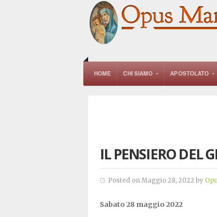
HOME
CHI SIAMO
APOSTOLATO
IL PENSIERO DEL 
Posted on Maggio 28, 2022 by
Opu
Sabato 28 maggio 2022