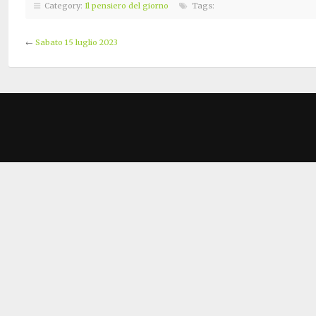
Category:
Il pensiero del giorno
Tags:
←
Sabato 15 luglio 2023