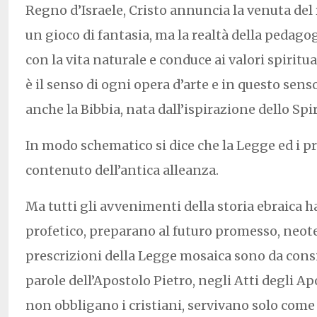
Regno d’Israele, Cristo annuncia la venuta de
un gioco di fantasia, ma la realtà della pedagog
con la vita naturale e conduce ai valori spiritua
è il senso di ogni opera d’arte e in questo se
anche la Bibbia, nata dall’ispirazione dello Spir
In modo schematico si dice che la Legge ed i pr
contenuto dell’antica alleanza.
Ma tutti gli avvenimenti della storia ebraica 
profetico, preparano al futuro promesso, neot
prescrizioni della Legge mosaica sono da
cons
parole dell’Apostolo Pietro, negli Atti degli A
non obbligano i cristiani, servivano solo come