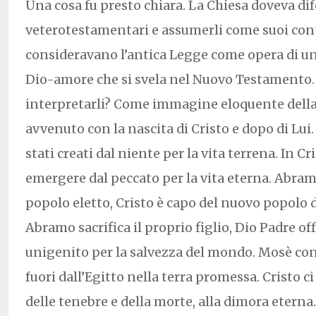
Una cosa fu presto chiara. La Chiesa doveva dif
veterotestamentari e assumerli come suoi contr
consideravano l’antica Legge come opera di un 
Dio-amore che si svela nel Nuovo Testamento
interpretarli? Come immagine eloquente della v
avvenuto con la nascita di Cristo e dopo di Lu
stati creati dal niente per la vita terrena. In 
emergere dal peccato per la vita eterna. Abramo
popolo eletto, Cristo è capo del nuovo popolo di
Abramo sacrifica il proprio figlio, Dio Padre off
unigenito per la salvezza del mondo. Mosè con
fuori dall’Egitto nella terra promessa. Cristo ci
delle tenebre e della morte, alla dimora eterna.