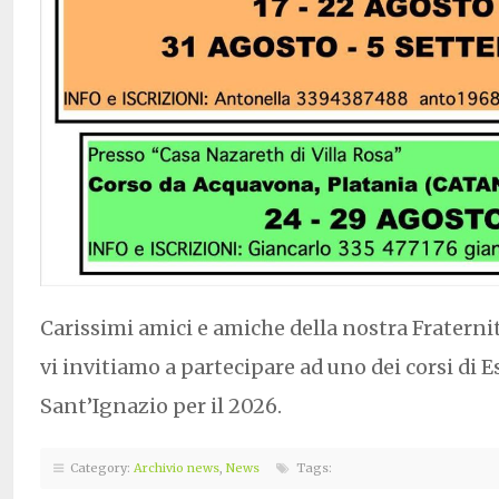
Carissimi amici e amiche della nostra Fraternit
vi invitiamo a partecipare ad uno dei corsi di Es
Sant’Ignazio per il 2026.
Category:
Archivio news
,
News
Tags: