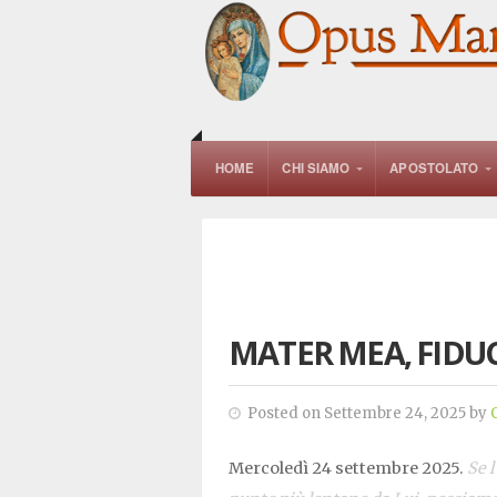
HOME
CHI SIAMO
APOSTOLATO
MATER MEA, FIDU
Posted on Settembre 24, 2025 by
Mercoledì 24 settembre 2025.
Se l