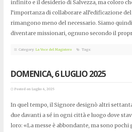
infinito e il desiderio di Salvezza, ma coloro 
l’importanza di collaborare all’edificazione de
rimangono meno del necessario. Siamo quindi 
diventare missionari, ognuno secondo il propri
Category:
La Voce del Magistero
Tags:
DOMENICA, 6 LUGLIO 2025
Posted on Luglio 6, 2025
In quel tempo, il Signore designò altri settanta
due davanti a sé in ogni città e luogo dove stav
loro: «La messe è abbondante, ma sono pochi 