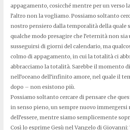
appagamento, cosicché mentre per un verso la
l’altro non la vogliamo. Possiamo soltanto cerc
nostro pensiero dalla temporalità della quale 
qualche modo presagire che l’eternità non sia
susseguirsi di giorni del calendario, ma qual
colmo di appagamento, in cui la totalità ci abb
abbracciamo la totalità. Sarebbe il momento 
nell’oceano dell’infinito amore, nel quale il te
dopo – non esistono più.
Possiamo soltanto cercare di pensare che ques
in senso pieno, un sempre nuovo immergersi n
dell’essere, mentre siamo semplicemente sopraf
Così lo esprime Gesù nel Vangelo di Giovanni: 