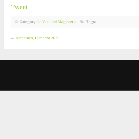
Tweet
Category:
La Voce del Magistero
Tags:
←
Domenica, 15 marzo 2026