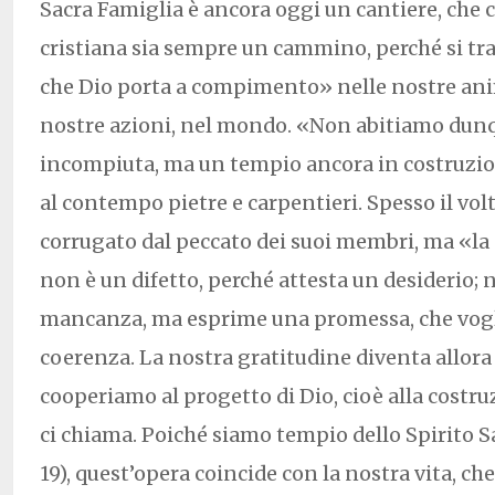
Sacra Famiglia è ancora oggi un cantiere, che c
cristiana sia sempre un cammino, perché si tra
che Dio porta a compimento» nelle nostre anim
nostre azioni, nel mondo. «Non abitiamo dun
incompiuta, ma un tempio ancora in costruzio
al contempo pietre e carpentieri. Spesso il volt
corrugato dal peccato dei suoi membri, ma «la
non è un difetto, perché attesta un desiderio; 
mancanza, ma esprime una promessa, che vog
coerenza. La nostra gratitudine diventa allo
cooperiamo al progetto di Dio, cioè alla costru
ci chiama. Poiché siamo tempio dello Spirito S
19), quest’opera coincide con la nostra vita, c