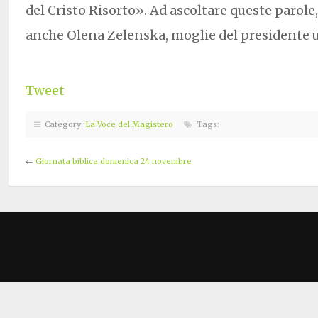
del Cristo Risorto». Ad ascoltare queste parole, 
anche Olena Zelenska, moglie del presidente u
Tweet
Category:
La Voce del Magistero
Tags:
←
Giornata biblica domenica 24 novembre