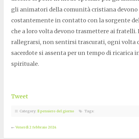
gli animatori della comunità cristiana devono
costantemente in contatto con la sorgente dell
che a loro volta devono trasmettere ai fratelli. 
rallegrarsi, non sentirsi trascurati, ogni volta 
sacerdote si assenta per un tempo di ricarica in
spirituale.
Tweet
Category:
Il pensiero del giorno
Tags:
←
Venerdì 2 febbraio 2024