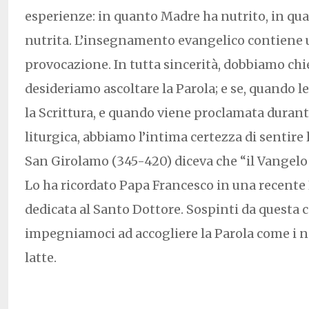
esperienze: in quanto Madre ha nutrito, in qua
nutrita. L’insegnamento evangelico contiene
provocazione. In tutta sincerità, dobbiamo chi
desideriamo ascoltare la Parola; e se, quando
la Scrittura, e quando viene proclamata durant
liturgica, abbiamo l’intima certezza di sentire l
San Girolamo (345-420) diceva che “il Vangelo è
Lo ha ricordato Papa Francesco in una recente
dedicata al Santo Dottore. Sospinti da questa c
impegniamoci ad accogliere la Parola come i n
latte.