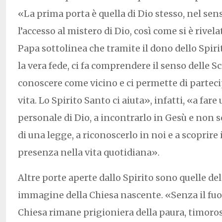
«La prima porta è quella di Dio stesso, nel sen
l’accesso al mistero di Dio, così come si è rivela
Papa sottolinea che tramite il dono dello Spir
la vera fede, ci fa comprendere il senso delle Scr
conoscere come vicino e ci permette di parteci
vita. Lo Spirito Santo ci aiuta», infatti, «a far
personale di Dio, a incontrarlo in Gesù e non 
di una legge, a riconoscerlo in noi e a scoprire 
presenza nella vita quotidiana».
Altre porte aperte dallo Spirito sono quelle del
immagine della Chiesa nascente. «Senza il fuoc
Chiesa rimane prigioniera della paura, timoros