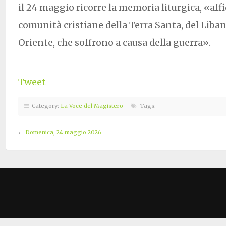
il 24 maggio ricorre la memoria liturgica, «af
comunità cristiane della Terra Santa, del Liban
Oriente, che soffrono a causa della guerra».
Tweet
Category:
La Voce del Magistero
Tags:
←
Domenica, 24 maggio 2026