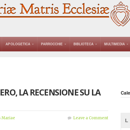
APOLOGETICA
PARROCCHIE
BIBLIOTECA
MULTIMEDIA
ERO, LA RECENSIONE SU LA
Cal
 Mariae
Leave a Comment
L