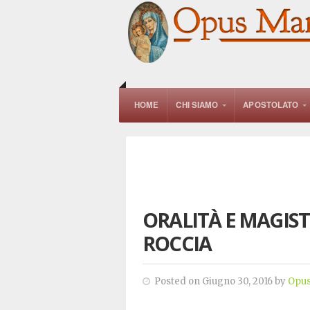
HOME
CHI SIAMO
APOSTOLATO
ORALITÀ E MAGIST
ROCCIA
Posted on Giugno 30, 2016 by
Opus