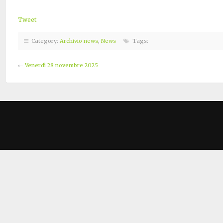
Tweet
Category:
Archivio news
,
News
Tags:
←
Venerdì 28 novembre 2025