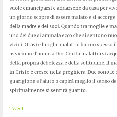
vuole emanciparsi e andarsene da casa per vive
un giorno scopre di essere malato e si accorge
della madre e dei suoi. Quando tra moglie e mar
uno dei due si ammala ecco che si sentono n
vicini. Gravi e lunghe malattie hanno spesso il
avvicinare l’uomo a Dio. Con la malattia si acq
della propria debolezza e della solitudine. Il ma
in Cristo e cresce nella preghiera. Due sono le c
guarigione e l’aiuto o capirà meglio il senso del
spiritualmente si sentirà guarito.
Tweet