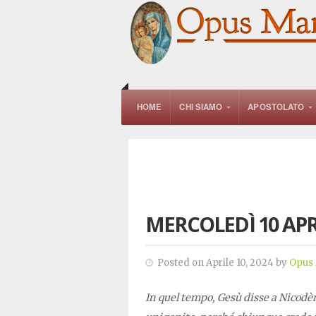
HOME
CHI SIAMO
APOSTOLATO
MERCOLEDÌ 10 APR
Posted on Aprile 10, 2024 by
Opus
In quel tempo, Gesù disse a Nicodè