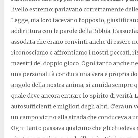
livello estremo: parlavano correttamente delle 
Legge, ma loro facevano l’opposto, giustifican
addirittura con le parole della Bibbia. L’assuefa
assodata che erano convinti anche di essere ne
riconosciamo e affrontiamo i nostri peccati, r
maestri del doppio gioco. Ogni tanto anche ne
una personalità conduca una vera e propria dop
angolo della nostra anima, si annida sempre 
quale deve ancora entrare lo Spirito di verità. 
autosufficienti e migliori degli altri. C’era un 
un campo vicino alla strada che conduceva a un
Ogni tanto passava qualcuno che gli chiedeva s