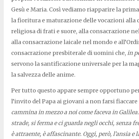
Gesù e Maria. Così vediamo riapparire la primav
la fioritura e maturazione delle vocazioni alla
religiosa di frati e suore, alla consacrazione ne
alla consacrazione laicale nel mondo e all’Ord
consacrazione presbiterale di uomini che,
in p
servono la santificazione universale per la mag
la salvezza delle anime.
Per tutto questo appare sempre opportuno per
l’invito del Papa ai giovani a non farsi fiaccar
cammina in mezzo a noi come faceva in Galilea. 
strade, si ferma e ci guarda negli occhi, senza f
è attraente, è affascinante. Oggi, però, l’ansia e l