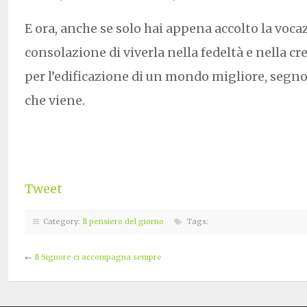
E ora, anche se solo hai appena accolto la vocaz
consolazione di viverla nella fedeltà e nella cre
per l’edificazione di un mondo migliore, segno
che viene.
Tweet
Category:
Il pensiero del giorno
Tags:
←
Il Signore ci accompagna sempre