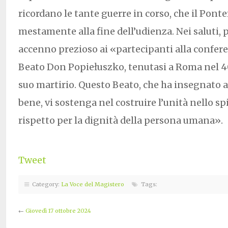
ricordano le tante guerre in corso, che il Ponte
mestamente alla fine dell’udienza. Nei saluti, 
accenno prezioso ai «partecipanti alla confere
Beato Don Popiełuszko, tenutasi a Roma nel 4
suo martirio. Questo Beato, che ha insegnato a 
bene, vi sostenga nel costruire l’unità nello spi
rispetto per la dignità della persona umana».
Tweet
Category:
La Voce del Magistero
Tags:
←
Giovedì 17 ottobre 2024