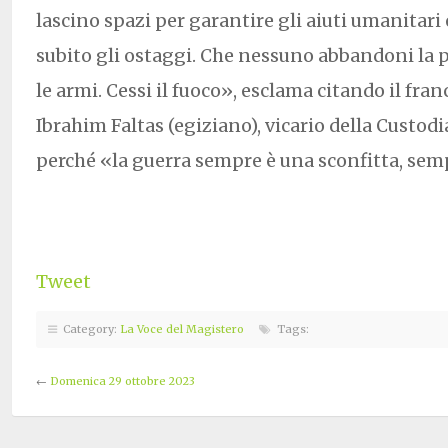
lascino spazi per garantire gli aiuti umanitari 
subito gli ostaggi. Che nessuno abbandoni la p
le armi. Cessi il fuoco», esclama citando il fr
Ibrahim Faltas (egiziano), vicario della Custodi
perché «la guerra sempre è una sconfitta, sem
Tweet
Category:
La Voce del Magistero
Tags:
←
Domenica 29 ottobre 2023