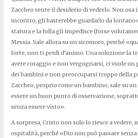
Zaccheo sente il desiderio di vederlo. Non os
incontro, gli basterebbe guardarlo da lontano»
statura e la folla gli impedisce (forse volutamen
Messia. Sale allora su un sicomoro, perché «qu
forte, non ti perdi d’animo. Una soluzione la t
avere coraggio e non vergognarsi, ci vuole un p
dei bambini e non preoccuparsi troppo della 
Zaccheo, proprio come un bambino, sale su un
essere un buon punto di osservazione, sopratt
senza essere visto».
A sorpresa, Cristo non solo lo riesce a vedere,
ospitalità, perché «Dio non può passare senza 