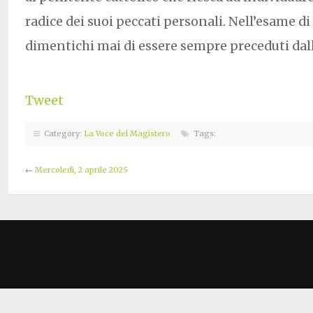
radice dei suoi peccati personali. Nell’esame di
dimentichi mai di essere sempre preceduti dall
Tweet
Category:
La Voce del Magistero
Tags:
←
Mercoledì, 2 aprile 2025