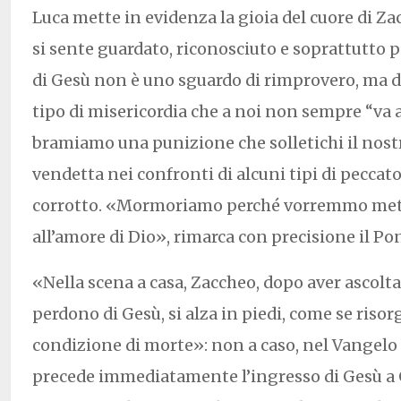
Luca mette in evidenza la gioia del cuore di Zac
si sente guardato, riconosciuto e soprattutto 
di Gesù non è uno sguardo di rimprovero, ma d
tipo di misericordia che a noi non sempre “va a
bramiamo una punizione che solletichi il nostr
vendetta nei confronti di alcuni tipi di peccator
corrotto. «Mormoriamo perché vorremmo mette
all’amore di Dio», rimarca con precisione il Pon
«Nella scena a casa, Zaccheo, dopo aver ascolta
perdono di Gesù, si alza in piedi, come se risor
condizione di morte»: non a caso, nel Vangelo 
precede immediatamente l’ingresso di Gesù a