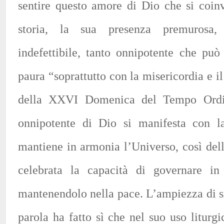
sentire questo amore di Dio che si coin
storia, la sua presenza premurosa, 
indefettibile, tanto onnipotente che può
paura “soprattutto con la misericordia e i
della XXVI Domenica del Tempo Ordin
onnipotente di Dio si manifesta con l
mantiene in armonia l’Universo, così del
celebrata la capacità di governare in
mantenendolo nella pace. L’ampiezza di si
parola ha fatto sì che nel suo uso liturg