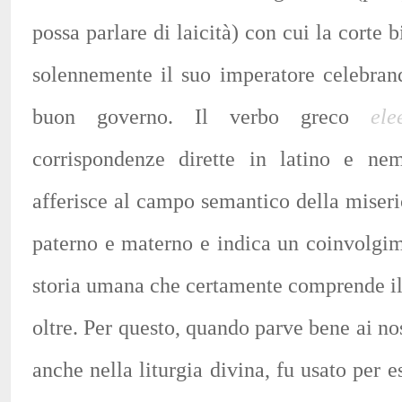
possa parlare di laicità) con cui la corte 
solennemente il suo imperatore celebran
buon governo. Il verbo greco
ele
corrispondenze dirette in latino e ne
afferisce al campo semantico della mise
paterno e materno e indica un coinvolgime
storia umana che certamente comprende i
oltre. Per questo, quando parve bene ai nos
anche nella liturgia divina, fu usato per e