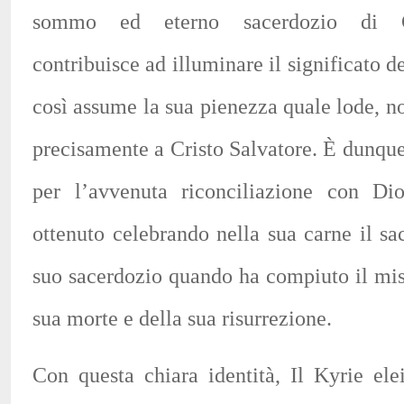
sommo ed eterno sacerdozio di Cr
contribuisce ad illuminare il significato d
così assume la sua pienezza quale lode, n
precisamente a Cristo Salvatore. È dunqu
per l’avvenuta riconciliazione con D
ottenuto celebrando nella sua carne il sac
suo sacerdozio quando ha compiuto il mis
sua morte e della sua risurrezione.
Con questa chiara identità, Il Kyrie elei