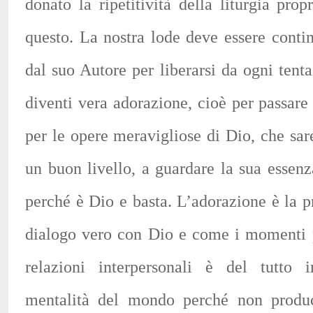
donato la ripetitività della liturgia pro
questo. La nostra lode deve essere conti
dal suo Autore per liberarsi da ogni tent
diventi vera adorazione, cioè per passare
per le opere meravigliose di Dio, che s
un buon livello, a guardare la sua essenz
perché è Dio e basta. L’adorazione è la pr
dialogo vero con Dio e come i momenti pi
relazioni interpersonali è del tutto 
mentalità del mondo perché non produc