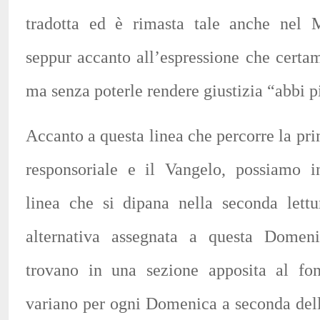
tradotta ed è rimasta tale anche nel M
seppur accanto all’espressione che certam
ma senza poterle rendere giustizia “abbi pi
Accanto a questa linea che percorre la pri
responsoriale e il Vangelo, possiamo in
linea che si dipana nella seconda lettu
alternativa assegnata a questa Domeni
trovano in una sezione apposita al fo
variano per ogni Domenica a seconda dell