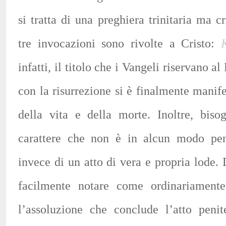
si tratta di una preghiera trinitaria ma cr
tre invocazioni sono rivolte a Cristo:
infatti, il titolo che i Vangeli riservano a
con la risurrezione si è finalmente manif
della vita e della morte. Inoltre, biso
carattere che non è in alcun modo penit
invece di un atto di vera e propria lode.
facilmente notare come ordinariamente
l’assoluzione che conclude l’atto peni