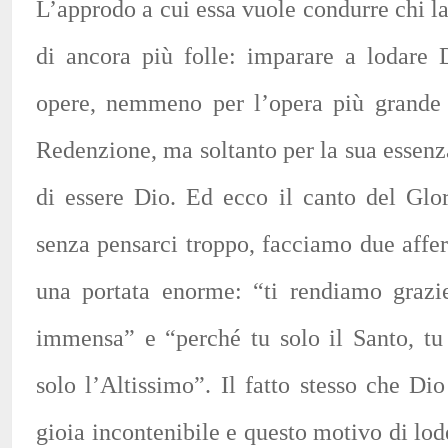
L’approdo a cui essa vuole condurre chi l
di ancora più folle: imparare a lodare 
opere, nemmeno per l’opera più grande 
Redenzione, ma soltanto per la sua essenza,
di essere Dio. Ed ecco il canto del Glor
senza pensarci troppo, facciamo due aff
una portata enorme: “ti rendiamo grazie
immensa” e “perché tu solo il Santo, tu 
solo l’Altissimo”. Il fatto stesso che Di
gioia incontenibile e questo motivo di lo