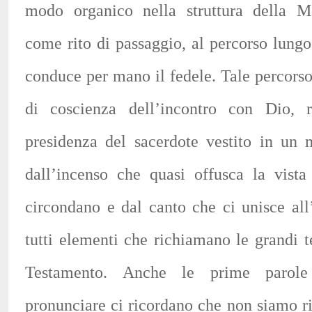
modo organico nella struttura della M
come rito di passaggio, al percorso lungo 
conduce per mano il fedele. Tale percorso
di coscienza dell’incontro con Dio, r
presidenza del sacerdote vestito in u
dall’incenso che quasi offusca la vista
circondano e dal canto che ci unisce all
tutti elementi che richiamano le grandi t
Testamento. Anche le prime parol
pronunciare ci ricordano che non siamo ri