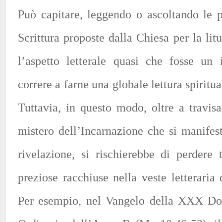
Può capitare, leggendo o ascoltando le p
Scrittura proposte dalla Chiesa per la litu
l’aspetto letterale quasi che fosse un 
correre a farne una globale lettura spiritu
Tuttavia, in questo modo, oltre a travisa
mistero dell’Incarnazione che si manifes
rivelazione, si rischierebbe di perdere 
preziose racchiuse nella veste letteraria
Per esempio, nel Vangelo della XXX D