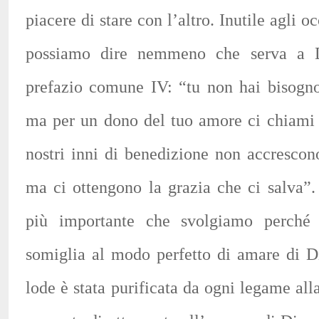
piacere di stare con l’altro. Inutile agli 
possiamo dire nemmeno che serva a D
prefazio comune IV: “tu non hai bisogno
ma per un dono del tuo amore ci chiami a
nostri inni di benedizione non accrescon
ma ci ottengono la grazia che ci salva”. 
più importante che svolgiamo perché
somiglia al modo perfetto di amare di D
lode è stata purificata da ogni legame alla