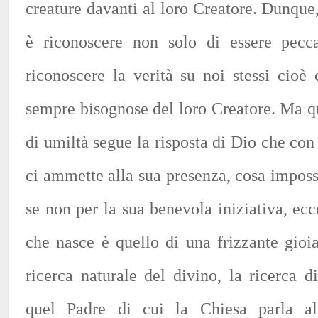
creature davanti al loro Creatore. Dunque,
è riconoscere non solo di essere peccat
riconoscere la verità su noi stessi cioè
sempre bisognose del loro Creatore. Ma q
di umiltà segue la risposta di Dio che con
ci ammette alla sua presenza, cosa imposs
se non per la sua benevola iniziativa, ec
che nasce è quello di una frizzante gioia
ricerca naturale del divino, la ricerca 
quel Padre di cui la Chiesa parla a