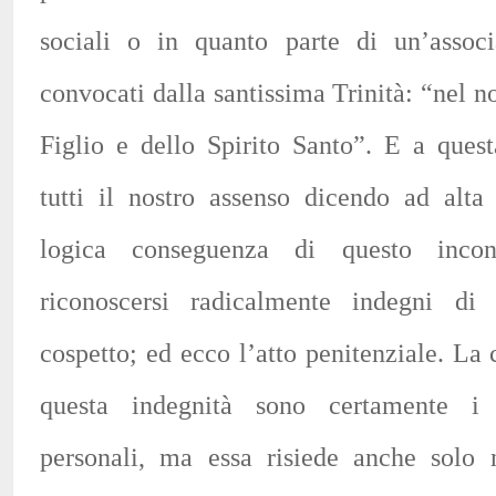
sociali o in quanto parte di un’assoc
convocati dalla santissima Trinità: “nel 
Figlio e dello Spirito Santo”. E a ques
tutti il nostro assenso dicendo ad al
logica conseguenza di questo inco
riconoscersi radicalmente indegni di
cospetto; ed ecco l’atto penitenziale. La
questa indegnità sono certamente i 
personali, ma essa risiede anche solo n