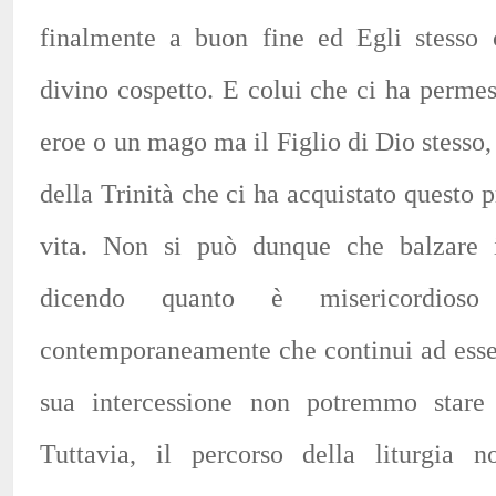
finalmente a buon fine ed Egli stesso
divino cospetto. E colui che ci ha perme
eroe o un mago ma il Figlio di Dio stesso
della Trinità che ci ha acquistato questo p
vita. Non si può dunque che balzare i
dicendo quanto è misericordioso
contemporaneamente che continui ad esse
sua intercessione non potremmo stare 
Tuttavia, il percorso della liturgia n