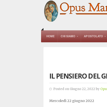
HOME
CHI SIAMO
APOSTOLATO
IL PENSIERO DEL 
Posted on Giugno 22, 2022 by
Opu
Mercoledì 22 giugno 2022