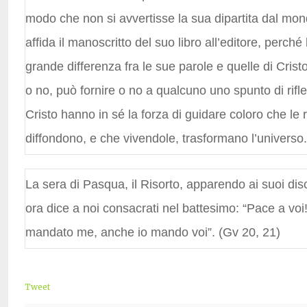
modo che non si avvertisse la sua dipartita dal mon
affida il manoscritto del suo libro all’editore, perché
grande differenza fra le sue parole e quelle di Crist
o no, può fornire o no a qualcuno uno spunto di rifl
Cristo hanno in sé la forza di guidare coloro che le 
diffondono, e che vivendole, trasformano l’universo.
La sera di Pasqua, il Risorto, apparendo ai suoi disc
ora dice a noi consacrati nel battesimo: “Pace a vo
mandato me, anche io mando voi”. (Gv 20, 21)
Tweet