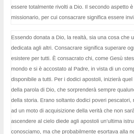
essere totalmente rivolti a Dio. Il secondo aspetto 
missionario, per cui consacrare significa essere invi
Essendo donata a Dio, la realtà, sia una cosa che 
dedicata agli altri. Consacrare significa superare o
esistere per tutti. È consacrato chi, come Gesù ste
mondo e si è accostato al Padre, in vista di un comp
disponibile a tutti. Per i dodici apostoli, inizierà q
della parola di Dio, che sorprenderà sempre qualu
della storia. Erano soltanto dodici poveri pescatori
ad un moto di acquisizione della verità che non sarà
ascendere al cielo diede agli apostoli un’ultima ist
conosciamo, ma che probabilmente esortava alla no