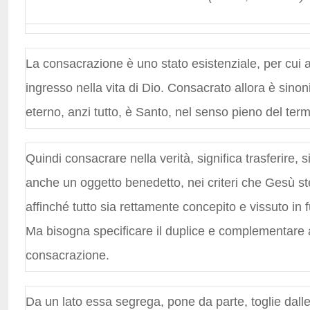
La consacrazione è uno stato esistenziale, per cui a
ingresso nella vita di Dio. Consacrato allora è sinon
eterno, anzi tutto, è Santo, nel senso pieno del term
Quindi consacrare nella verità, significa trasferire
anche un oggetto benedetto, nei criteri che Gesù st
affinché tutto sia rettamente concepito e vissuto in 
Ma bisogna specificare il duplice e complementare 
consacrazione.
Da un lato essa segrega, pone da parte, toglie dall