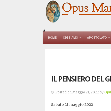
HOME
CHI SIAMO
APOSTOLATO
IL PENSIERO DEL 
Posted on Maggio 21, 2022 by
Opu
Sabato 21 maggio 2022