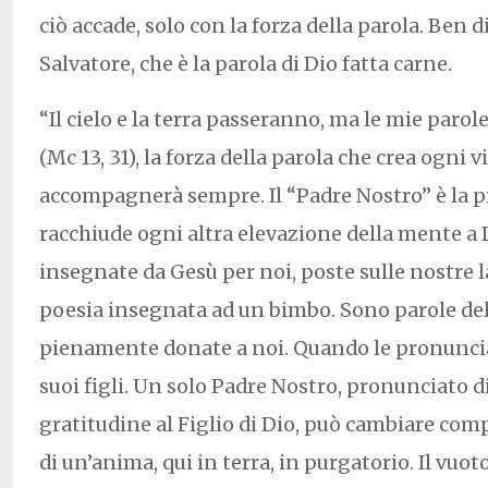
ciò accade, solo con la forza della parola. Ben di
Salvatore, che è la parola di Dio fatta carne.
“Il cielo e la terra passeranno, ma le mie par
(Mc 13, 31), la forza della parola che crea ogni vi
accompagnerà sempre. Il “Padre Nostro” è la 
racchiude ogni altra elevazione della mente a 
insegnate da Gesù per noi, poste sulle nostre 
poesia insegnata ad un bimbo. Sono parole del 
pienamente donate a noi. Quando le pronunci
suoi figli. Un solo Padre Nostro, pronunciato di
gratitudine al Figlio di Dio, può cambiare com
di un’anima, qui in terra, in purgatorio. Il vuot