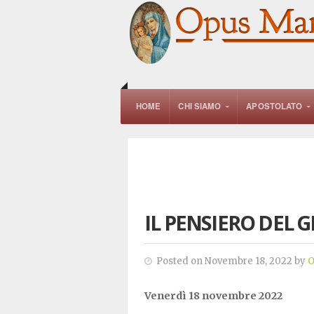
HOME
CHI SIAMO
APOSTOLATO
IL PENSIERO DEL 
Posted on Novembre 18, 2022 by
O
Venerdì 18 novembre 2022