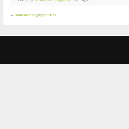
←
Domenica 25 giugno 2023