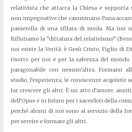
relativista che attacca la Chiesa e sopporta s
non impegnative che camminano l’una accanto
passerella di una sfilata di moda. Ma noi n
Rifiutiamo la “dittatura del relativismo” (Ben
noi esiste la Verità: è Gesù Cristo, Figlio di 
risorto per noi e per la salvezza del mondo
paragonabile con nessun’altra. Formarsi al
studio, l’esperienza, le conoscenze acquisite 
far crescere gli altri. È un atto d’amore, anzit
dell’Opus e in futuro per i sacerdoti della com
perché alcuni di noi sono al servizio della f
per servire e formare gli altri.