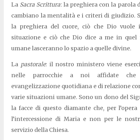
La
Sacra Scrittura
: la preghiera con la parola d
cambiano la mentalità e i criteri di giudizio. S
la preghiera del cuore, ciò che Dio vuole i
situazione e ciò che Dio dice a me in que
umane lasceranno lo spazio a quelle divine.
La
pastorale
: il nostro ministero viene eser
nelle parrocchie a noi affidate che
evangelizzazione quotidiana e di relazione con
varie situazioni umane. Sono un dono del Sig
la facce di questo diamante che, per l’opera 
l’intercessione di Maria e non per le nost
servizio della Chiesa.