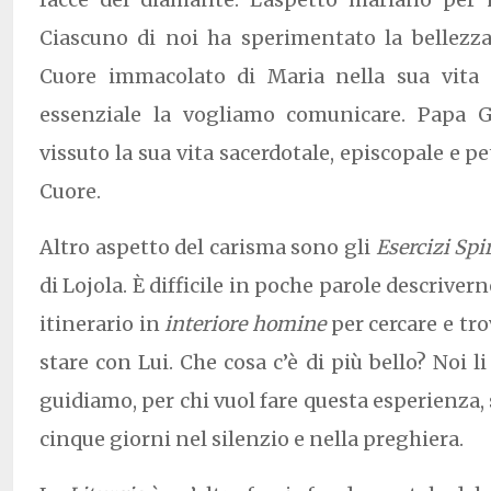
Ciascuno di noi ha sperimentato la bellezza
Cuore immacolato di Maria nella sua vita 
essenziale la vogliamo comunicare. Papa G
vissuto la sua vita sacerdotale, episcopale e 
Cuore.
Altro aspetto del carisma sono gli
Esercizi Spi
di Lojola. È difficile in poche parole descriver
itinerario in
interiore homine
per cercare e tr
stare con Lui. Che cosa c’è di più bello? Noi li
guidiamo, per chi vuol fare questa esperienza,
cinque giorni nel silenzio e nella preghiera.