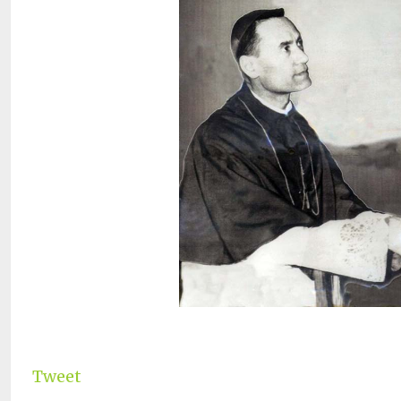
Tweet