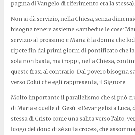
pagina di Vangelo di riferimento era la stessa
Non si dà servizio, nella Chiesa, senza dimensi
bisogna tenere assieme «ambedue le cose: Mari
servizio al prossimo e Maria è la donna che lo
ripete fin dai primi giorni di pontificato che la
sola non basta, ma troppi, nella Chiesa, conti
queste frasi al contrario. Dal povero bisogna sa
verso Colui che egli rappresenta, il Signore.
Molto importante il parallelismo che si può cre
di Maria e quelle di Gesù. «L’evangelista Luca, d
stessa di Cristo come una salita verso l’alto, 
luogo del dono di sé sulla croce», che assomma