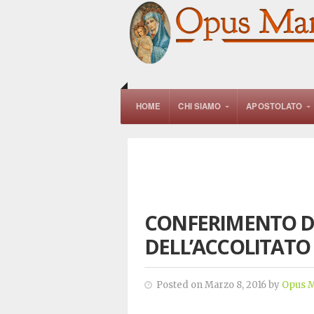
HOME
CHI SIAMO
APOSTOLATO
CONFERIMENTO D
DELL’ACCOLITATO
Posted on Marzo 8, 2016 by
Opus M