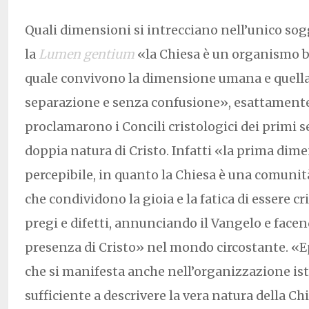
Quali dimensioni si intrecciano nell’unico sog
la
Lumen gentium
«la Chiesa è un organismo 
quale convivono la dimensione umana e quella
separazione e senza confusione», esattament
proclamarono i Concili cristologici dei primi se
doppia natura di Cristo. Infatti «la prima dim
percepibile, in quanto la Chiesa è una comuni
che condividono la gioia e la fatica di essere cri
pregi e difetti, annunciando il Vangelo e face
presenza di Cristo» nel mondo circostante. «E
che si manifesta anche nell’organizzazione is
sufficiente a descrivere la vera natura della Ch