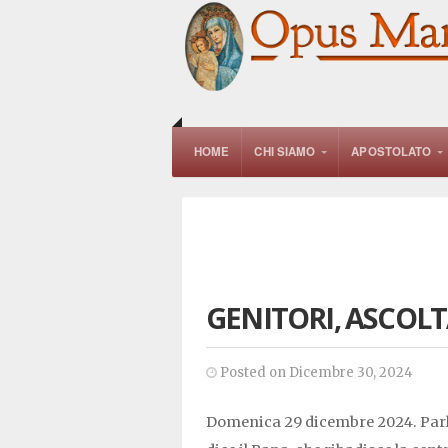
HOME
CHI SIAMO
APOSTOLATO
GENITORI, ASCOLTA
Posted on Dicembre 30, 2024
Domenica 29 dicembre 2024. Parlar