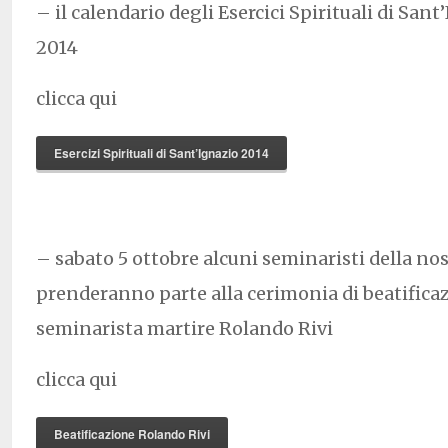
– il calendario degli Esercici Spirituali di Sant
2014
clicca qui
Esercizi Spirituali di Sant’Ignazio 2014
– sabato 5 ottobre alcuni seminaristi della nos
prenderanno parte alla cerimonia di beatifica
seminarista martire Rolando Rivi
clicca qui
Beatificazione Rolando Rivi