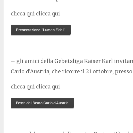
clicca qui clicca qui
Presentazione “Lumen Fidei”
– gli amici della Gebetsliga Kaiser Karl invitan
Carlo d’Austria, che ricorre il 21 ottobre, press
clicca qui clicca qui
Festa del Beato Carlo d’Austria