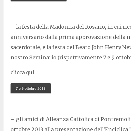
– la festa della Madonna del Rosario, in cui ri
anniversario dalla prima approvazione della n
sacerdotale, e la festa del Beato John Henry 
nostro Seminario (rispettivamente 7 e 9 ottob
clicca qui
7 e 9 ottobre 2013
– gli amici di Alleanza Cattolica di Pontremoli
ottobre 2013 alla presentazione dell’Enciclica